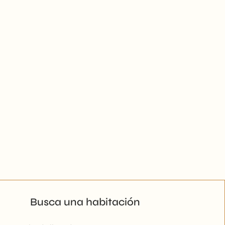
Busca una habitación