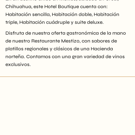
Chihuahua, este Hotel Boutique cuenta con:
Habitación sencilla, Habitación doble, Habitación
triple, Habitación cuádruple y suite deluxe.
Disfruta de nuestra oferta gastronómica de la mano
de nuestro Restaurante Mestizo, con sabores de
platillos regionales y clásicos de una Hacienda
norteña. Contamos con una gran variedad de vinos
exclusivos.