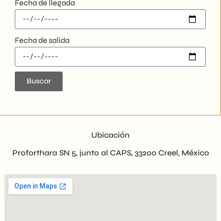
Fecha de llegada
Fecha de salida
Buscar
Ubicación
Proforthara SN 5, junto al CAPS, 33200 Creel, México