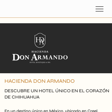
HACIENDA DON ARMANDO
DESCUBRE UN HOTEL ÚNICO EN EL CORAZÓN
DE CHIHUAHUA
En un destino único en México, ubicado en Creel,