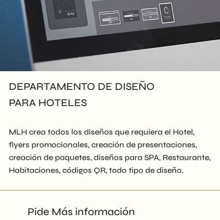
DEPARTAMENTO DE DISEÑO
PARA HOTELES
MLH crea todos los diseños que requiera el Hotel,
flyers promocionales, creación de presentaciones,
creación de paquetes, diseños para SPA, Restaurante,
Habitaciones, códigos QR, todo tipo de diseño.
Pide Más información