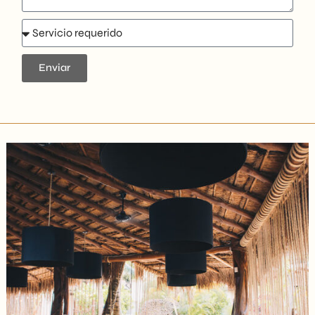
Enviar