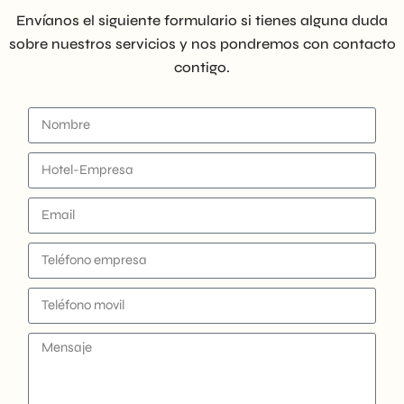
Envíanos el siguiente formulario si tienes alguna duda
sobre nuestros servicios y nos pondremos con contacto
contigo.