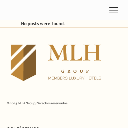
No posts were found.
© 2025
MLH Group
, Derechos reservados